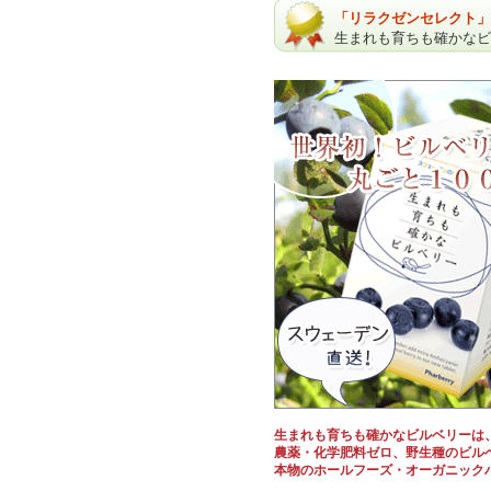
「リラクゼンセレクト」
生まれも育ちも確かなビ
生まれも育ちも確かなビルベリーは
農薬・化学肥料ゼロ、野生種のビルベ
本物のホールフーズ・オーガニック