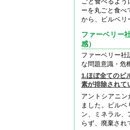
ごと食べるよう
ーを丸ごと食べ
から、ビルベリ
ファーベリー
感）
ファーベリー社
な問題意識・危
1.ほぼ全ての
素が排除されて
アントシアニン
ました。ビルベ
ン、ミネラル、
らず、廃棄され