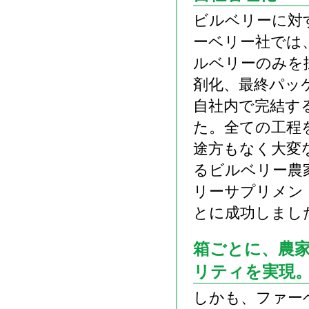
ビルベリーに対
ーベリー社では
ルベリーのみを
剤化、最終パッ
自社内で完結す
た。全ての工程
途方もなく大変
るビルベリー農
リーサプリメン
とに成功しまし
箱ごとに、農家
リティを実現
しかも、ファー