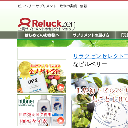
ビルベリー サプリメント
｜欧米の実績・信頼
リラクゼンセレクトT
なビルベリー