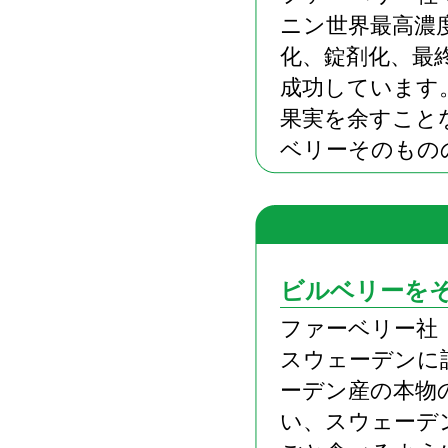
ニン世界最高濃
化、錠剤化、最
成功しています
果実を余すこと
ベリーそのもの
ビルベリーを
ファーベリー社（Ph
スウェーデンに
ーデン産の本物
い、スウェーデ