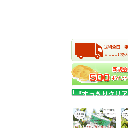
『すっきりクリア
お薦めしておりま