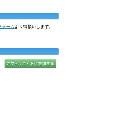
フォーム
より御願いします。