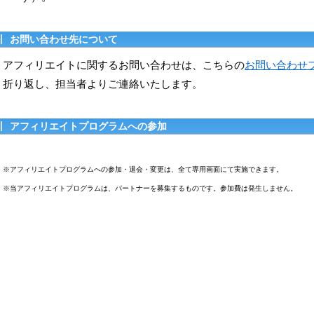
お問い合わせ先について
アフィリエイトに関するお問い合わせは、こちらの
お問い合わせ
折り返し、担当者よりご連絡いたします。
アフィリエイトプログラムへの参加
※アフィリエイトプログラムへの参加・退会・変更は、全て専用画面にて実施できます。
※当アフィリエイトプログラムは、パートナーを募集するものです。参加費は発生しません。