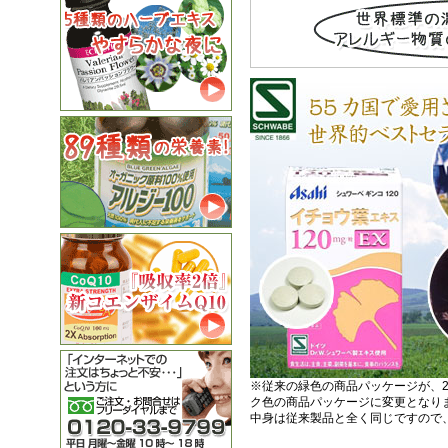
※従来の緑色の商品パッケージが、2
ク色の商品パッケージに変更となり
中身は従来製品と全く同じですので