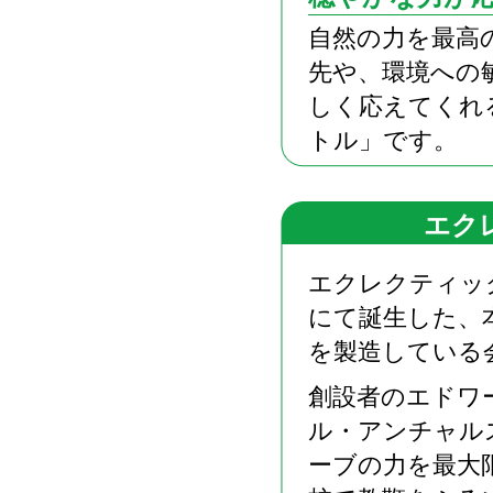
自然の力を最高
先や、環境への
しく応えてくれ
トル」です。
エク
エクレクティッ
にて誕生した、
を製造している
創設者のエドワ
ル・アンチャル
ーブの力を最大