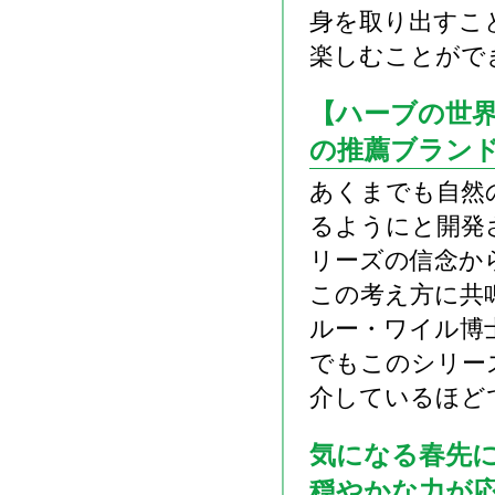
身を取り出すこ
楽しむことがで
【ハーブの世
の推薦ブラン
あくまでも自然
るようにと開発
リーズの信念か
この考え方に共
ルー・ワイル博
でもこのシリー
介しているほど
気になる春先
穏やかな力が