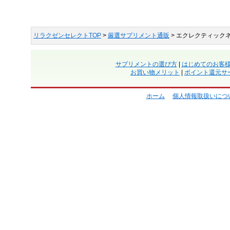
リラクゼンセレクトTOP
>
厳選サプリメント通販
> エクレクティック
サプリメントの選び方
|
はじめてのお客
お買い物メリット
|
ポイント還元サ
ホーム
個人情報取扱いにつ