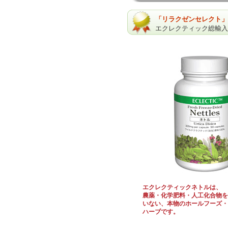
「リラクゼンセレクト」
エクレクティック総輸入
エクレクティックネトルは、
農薬・化学肥料・人工化合物を
いない、本物のホールフーズ・
ハーブです。