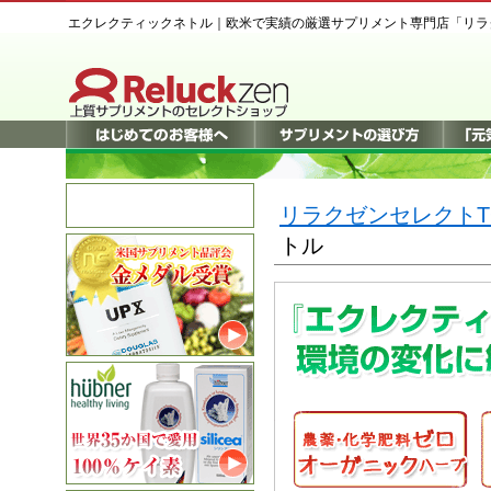
エクレクティックネトル｜欧米で実績の厳選サプリメント専門店「リラ
リラクゼンセレクトT
トル