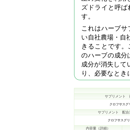
ズドライと呼ば
す。
これはハーブサ
い自社農場・自
きることです。
のハーブの成分
成分が消失して
り、必要なとき
サプリメント 
クロフサスグ
サプリメント 配合
クロフサスグリ
内容量（詳細）