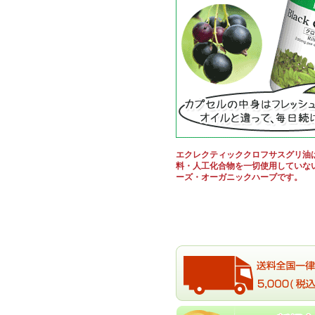
エクレクティッククロフサスグリ油
料・人工化合物を一切使用していな
ーズ・オーガニックハーブです。