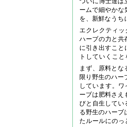
ついに博士達は
ームで細やかな
を、新鮮なうち
エクレクティッ
ハーブの力と共
に引き出すこと
トしていくこと
まず、原料とな
限り野生のハー
しています。ワ
ーブは肥料さえ
びと自生してい
る野生のハーブ
たルールにのっ