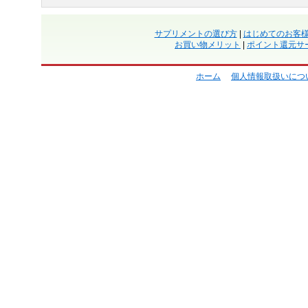
サプリメントの選び方
|
はじめてのお客
お買い物メリット
|
ポイント還元サ
ホーム
個人情報取扱いにつ